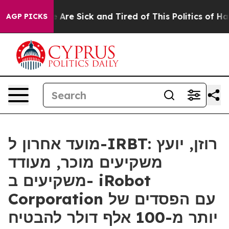
: “People Are Sick and Tired of This Politics of Hatre
AGP PICKS
מועד אחרון ל-IRBT: רוזן, יועץ
משקיעים מוכר, מעודד
משקיעים ב- iRobot
Corporation עם הפסדים של
יותר מ-100 אלף דולר להבטיח