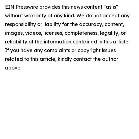
EIN Presswire provides this news content "as is"
without warranty of any kind. We do not accept any
responsibility or liability for the accuracy, content,
images, videos, licenses, completeness, legality, or
reliability of the information contained in this article.
If you have any complaints or copyright issues
related to this article, kindly contact the author
above.